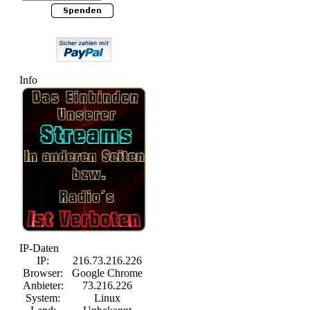
Info
IP-Daten
IP:
216.73.216.226
Browser:
Google Chrome
Anbieter:
73.216.226
System:
Linux