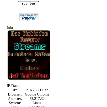
Info
IP-Daten
IP:
216.73.217.32
Browser:
Google Chrome
Anbieter:
73.217.32
System:
Linux