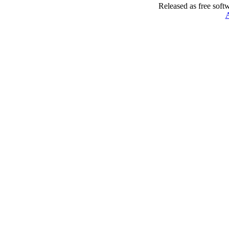
Released as free soft