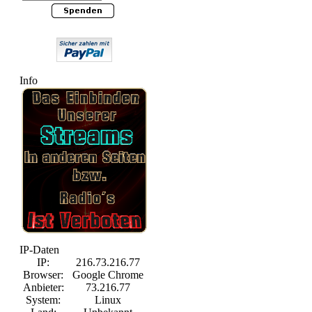
Info
IP-Daten
IP:
216.73.216.77
Browser:
Google Chrome
Anbieter:
73.216.77
System:
Linux